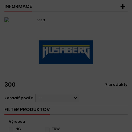
INFORMACE
300
7 produkty
Zoradiť podľa
--
FILTER PRODUKTOV
Výrobca
NG
TRW