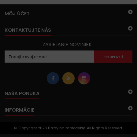
MÔJ ÚČET
KONTAKTUJTE NÁS
ZASIELANIE NOVINIEK
PREDPLATIŤ
NAŠA PONUKA
INFORMÁCIE
© Copyright 2026 Brzdy na motocykly. All Rights Reserved.