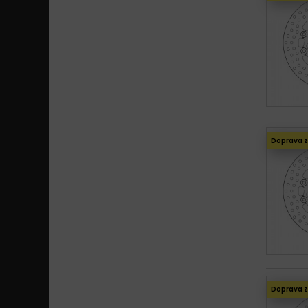
Doprava 
Doprava 