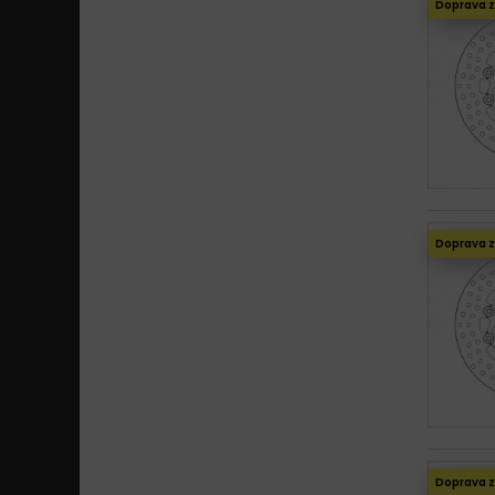
Doprava 
Doprava 
Doprava 