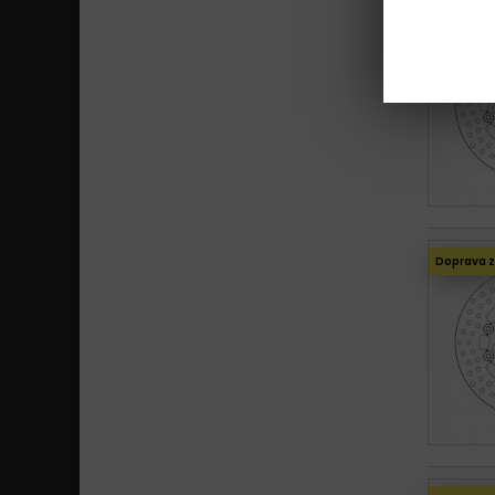
Doprava 
Doprava 