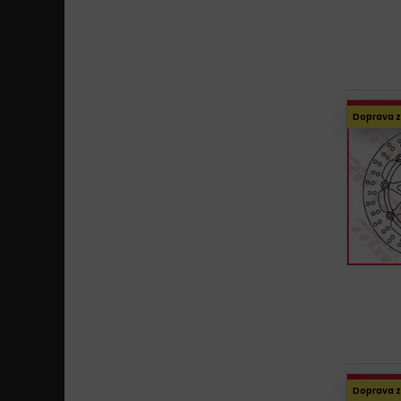
Doprava 
Doprava 