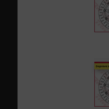
Doprava 