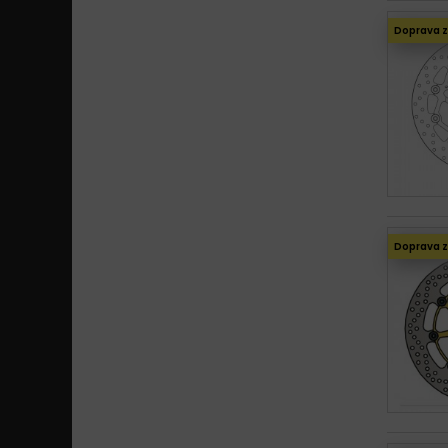
Doprava 
Doprava 