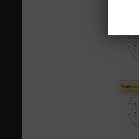
Doprava 
Doprava 