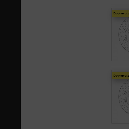
Doprava 
Doprava 