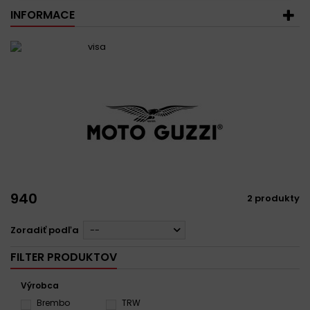
INFORMACE
940
2 produkty
Zoradiť podľa
--
FILTER PRODUKTOV
Výrobca
Brembo
TRW