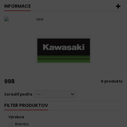
INFORMACE
998
6 produkty
Zoradiť podľa
--
FILTER PRODUKTOV
Výrobca
Brembo