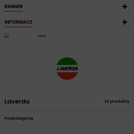
BANNER
INFORMACE
Laverda
22 produkty
Podkategórie