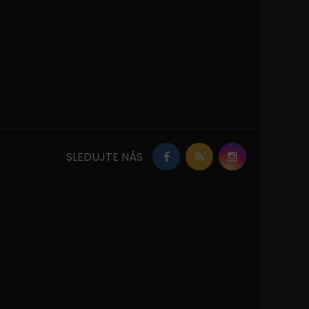
SLEDUJTE NÁS