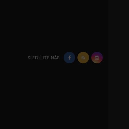
SLEDUJTE NÁS