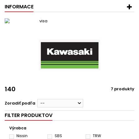
INFORMACE
140
7 produkty
Zoradiť podľa
--
FILTER PRODUKTOV
Výrobca
Nissin
SBS
TRW