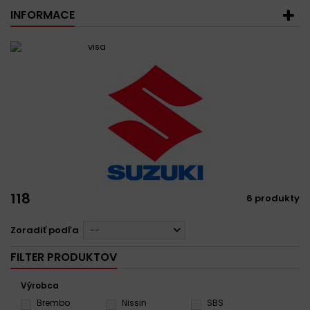
INFORMACE
118
6 produkty
Zoradiť podľa
--
FILTER PRODUKTOV
Výrobca
Brembo
Nissin
SBS