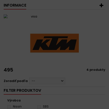
INFORMACE
495
4 produkty
Zoradiť podľa
--
FILTER PRODUKTOV
Výrobca
Nissin
SBS