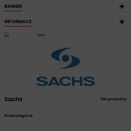
BANNER
INFORMACE
Sachs
126 produkty
Podkategórie