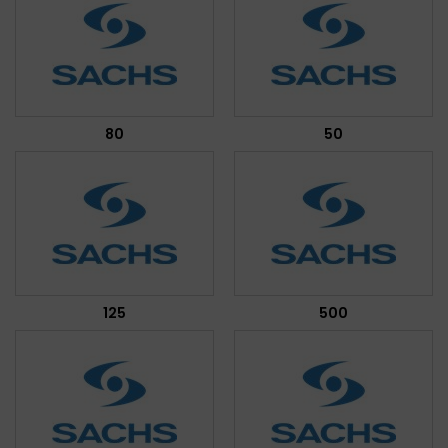
80
50
125
500