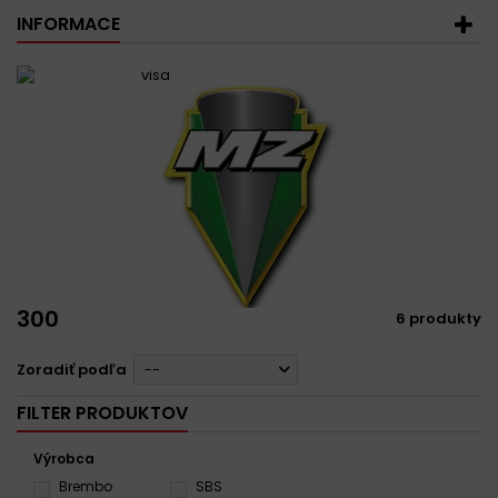
INFORMACE
300
6 produkty
Zoradiť podľa
--
FILTER PRODUKTOV
Výrobca
Brembo
SBS