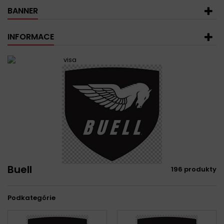
BANNER
INFORMACE
Buell
196 produkty
Podkategórie