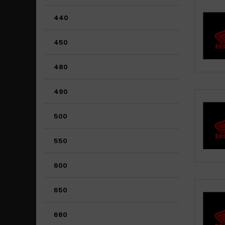
440
450
480
490
500
550
600
650
680