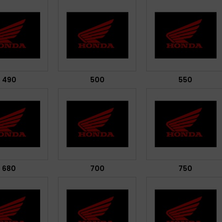
490
500
550
680
700
750