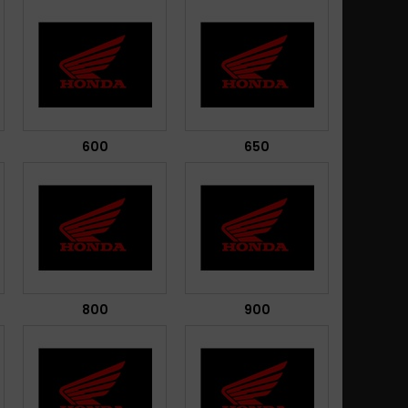
600
650
800
900