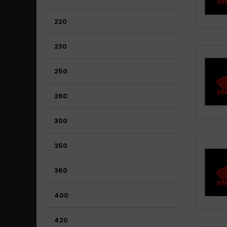
220
230
250
260
300
350
360
400
420