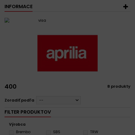
INFORMACE
400
8 produkty
Zoradiť podľa
--
FILTER PRODUKTOV
Výrobca
Brembo
SBS
TRW