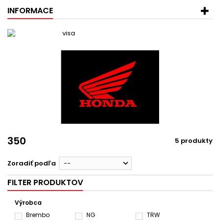
INFORMACE
350
5 produkty
Zoradiť podľa
--
FILTER PRODUKTOV
Výrobca
Brembo
NG
TRW