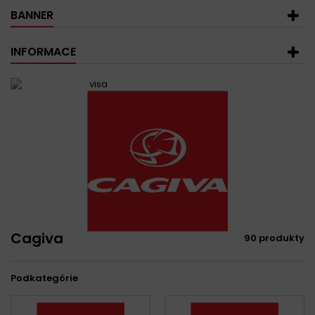
BANNER
INFORMACE
Cagiva
90 produkty
Podkategórie