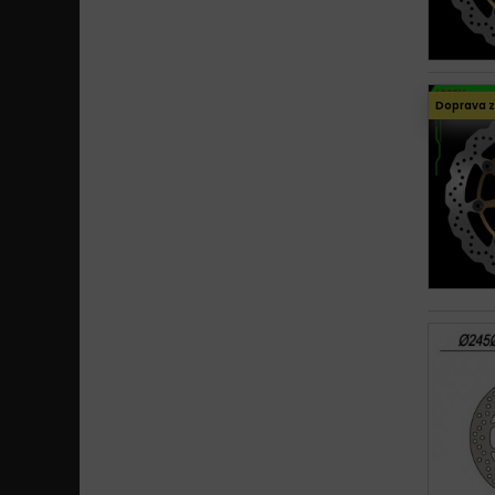
Doprava 