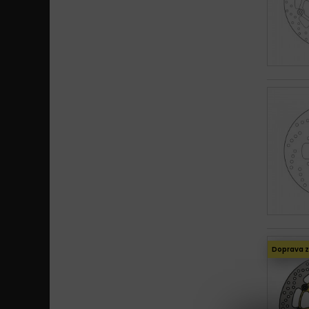
Doprava 