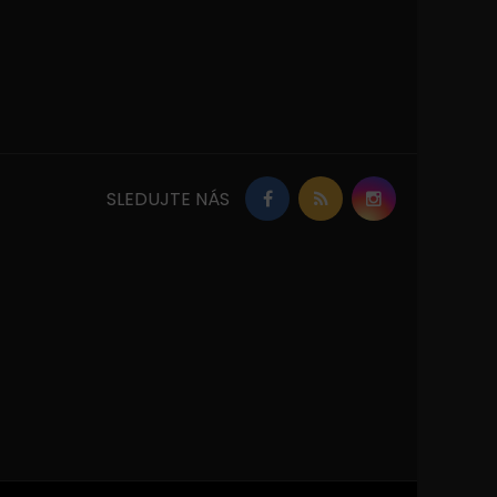
SLEDUJTE NÁS