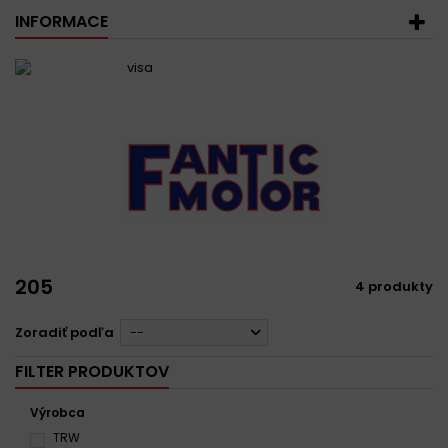
INFORMACE
205
4 produkty
Zoradiť podľa
--
FILTER PRODUKTOV
Výrobca
TRW