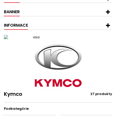
BANNER
INFORMACE
Kymco
27 produkty
Podkategórie