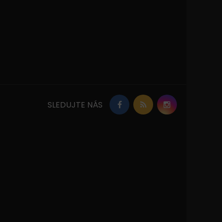
SLEDUJTE NÁS