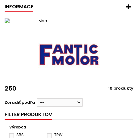
INFORMACE
250
10 produkty
Zoradiť podľa
--
FILTER PRODUKTOV
Výrobca
SBS
TRW