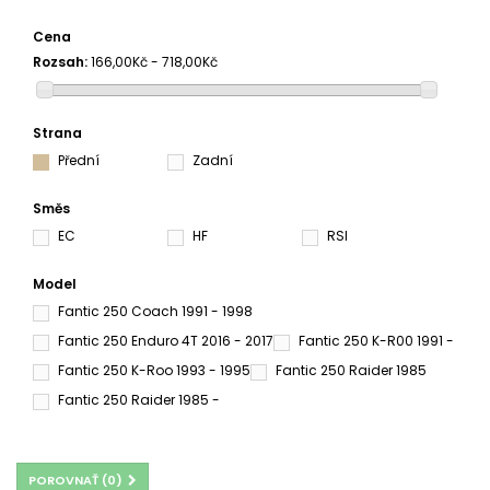
Cena
Rozsah:
166,00Kč - 718,00Kč
Strana
Přední
Zadní
Směs
EC
HF
RSI
Model
Fantic 250 Coach 1991 - 1998
Fantic 250 Enduro 4T 2016 - 2017
Fantic 250 K-R00 1991 -
Fantic 250 K-Roo 1993 - 1995
Fantic 250 Raider 1985
Fantic 250 Raider 1985 -
POROVNAŤ (
0
)